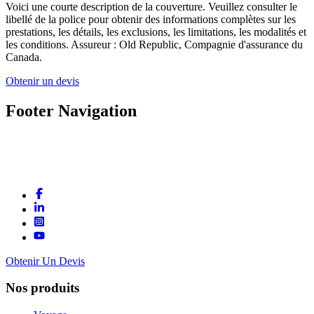
Voici une courte description de la couverture. Veuillez consulter le
libellé de la police pour obtenir des informations complètes sur les
prestations, les détails, les exclusions, les limitations, les modalités et
les conditions. Assureur : Old Republic, Compagnie d'assurance du
Canada.
Obtenir un devis
Footer Navigation
Obtenir Un Devis
Nos produits