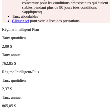
couverture pour les conditions préexistantes qui étaient
stables pendant plus de 90 jours (des conditions
s'appliquent).
Taux abordables
Cliquez ici
pour voir la liste des prestations
Régime Intelligent Plan
Taux quotidien
2,09 $
Taux annuel
762,85 $
Régime Intelligent-Plus
Taux quotidien
2,37 $
Taux annuel
865,05 $