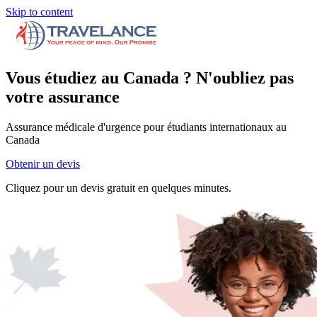
Skip to content
Vous étudiez au Canada ?
N'oubliez pas
votre
assurance
Assurance médicale d'urgence pour étudiants internationaux au
Canada
Obtenir un devis
Cliquez pour un devis gratuit en quelques minutes.