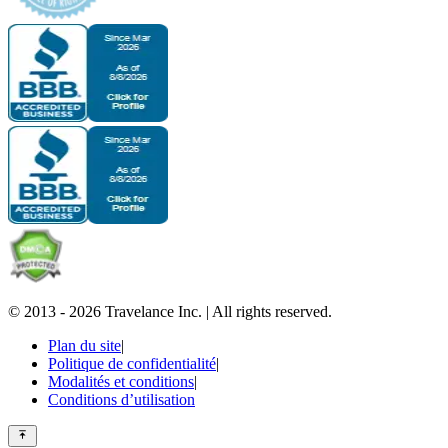
© 2013 -
2026
Travelance Inc.
|
All rights reserved.
Plan du site
|
Politique de confidentialité
|
Modalités et conditions
|
Conditions d’utilisation