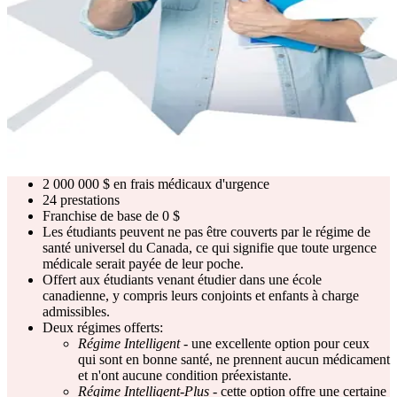
2 000 000 $ en frais médicaux d'urgence
24 prestations
Franchise de base de 0 $
Les étudiants peuvent ne pas être couverts par le régime de
santé universel du Canada, ce qui signifie que toute urgence
médicale serait payée de leur poche.
Offert aux étudiants venant étudier dans une école
canadienne, y compris leurs conjoints et enfants à charge
admissibles.
Deux régimes offerts:
Régime Intelligent
- une excellente option pour ceux
qui sont en bonne santé, ne prennent aucun médicament
et n'ont aucune condition préexistante.
Régime Intelligent-Plus
- cette option offre une certaine